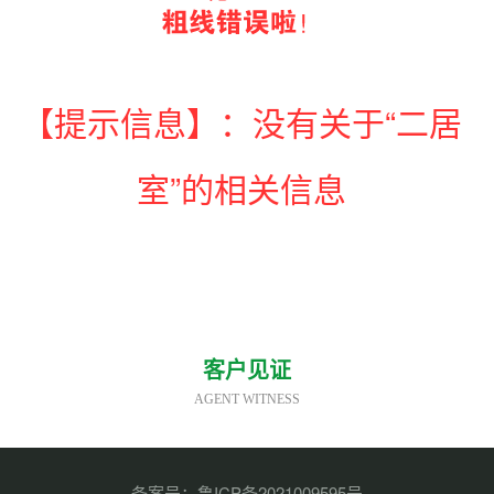
【提示信息】：没有关于“二居
室”的相关信息
客户见证
AGENT WITNESS
备案号：
鲁ICP备2021009595号