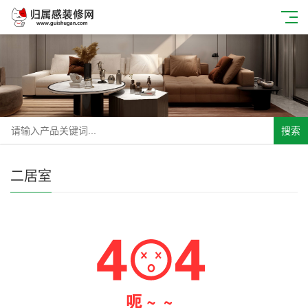
搜索
二居室