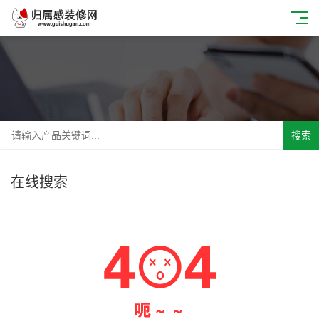
搜索
在线搜索