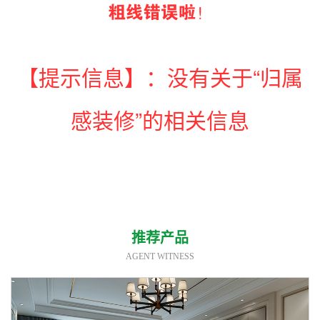
【提示信息】：没有关于“归属
感装修”的相关信息
推荐产品
AGENT WITNESS