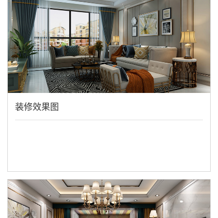
装修效果图