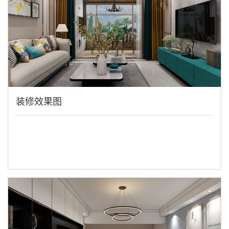
装修效果图