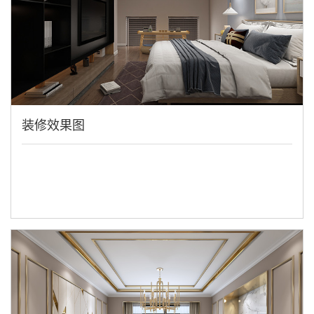
装修效果图