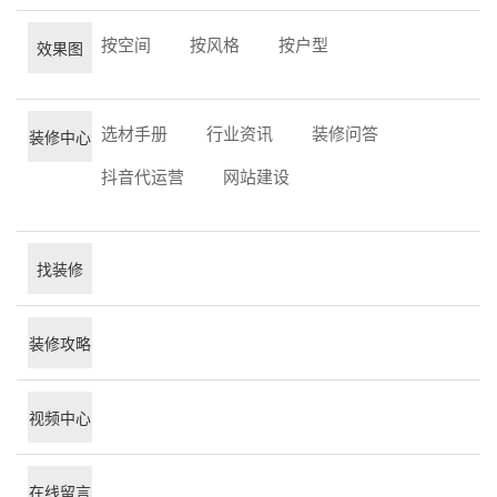
按空间
按风格
按户型
效果图
选材手册
行业资讯
装修问答
装修中心
抖音代运营
网站建设
找装修
装修攻略
视频中心
在线留言