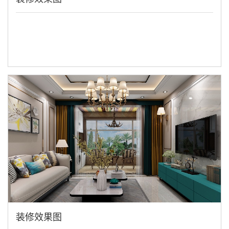
装修效果图