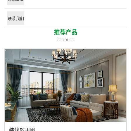
联系我们
推荐产品
PRODUCT
装修效果图