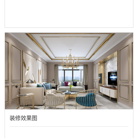
装修效果图