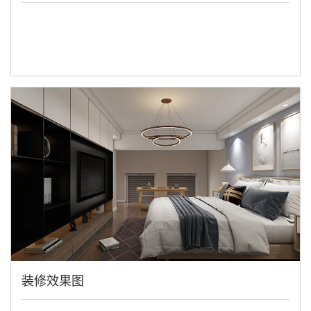
装修效果图