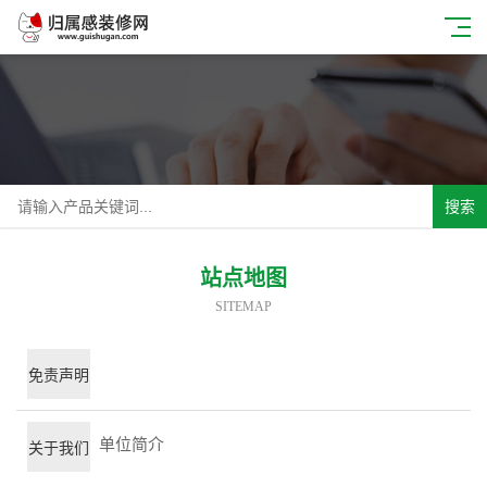
搜索
站点地图
SITEMAP
免责声明
单位简介
关于我们